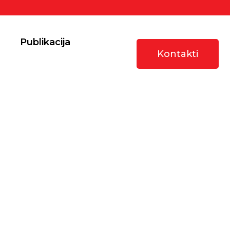
Publikacija
Kontakti