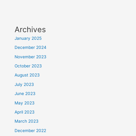
Archives
January 2025
December 2024
November 2023
October 2023
August 2023
July 2023
June 2023
May 2023
April 2023
March 2023
December 2022