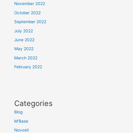
November 2022
October 2022
September 2022
July 2022
June 2022
May 2022
March 2022
February 2022
Categories
Blog
M'Base
Novosti