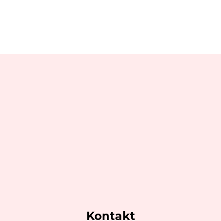
Kontakt