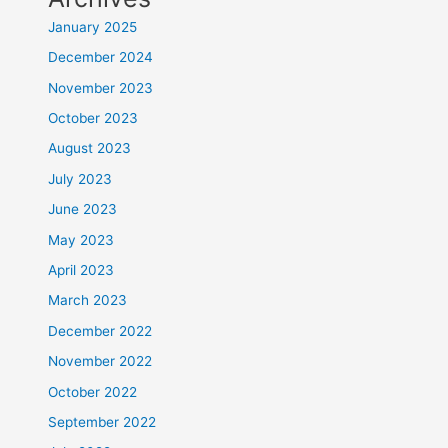
January 2025
December 2024
November 2023
October 2023
August 2023
July 2023
June 2023
May 2023
April 2023
March 2023
December 2022
November 2022
October 2022
September 2022