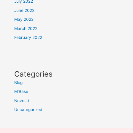
July 2022
June 2022
May 2022
March 2022
February 2022
Categories
Blog
M'Base
Novosti
Uncategorized